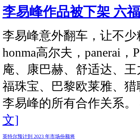
李易峰作品被下架 六
李易峰意外翻车，让不少
honma高尔夫，panerai，P
庵、康巴赫、舒适达、王
福珠宝、巴黎欧莱雅、猎
李易峰的所有合作关系。 
文]
英特尔预计到 2023 年市场份额将