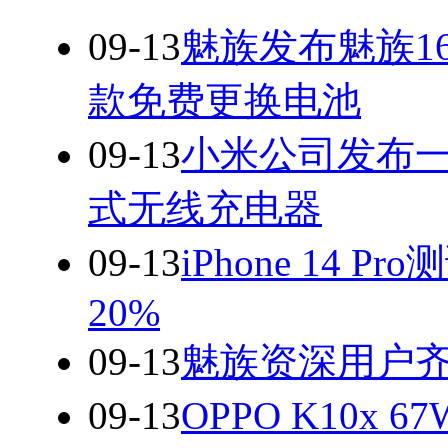
09-13
魅族发布魅族16 t
款免费更换电池
09-13
小米公司发布一款专
式无线充电器
09-13
iPhone 14
20%
09-13
魅族资深用户
09-13
OPPO K10