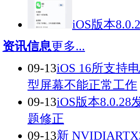
iOS版本8.
资讯信息
更多...
09-13
iOS 16所支
型屏幕不能正常工作
09-13
iOS版本8.0
题修正
09-13
新 NVIDIAR