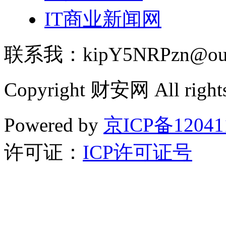
IT商业新闻网
联系我：kipY5NRPzn@out
Copyright 财安网 All rights
Powered by
京ICP备12041
许可证：
ICP许可证号