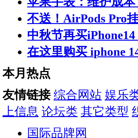
苹果手表：维护成本 Ul
不送！AirPods Pro
中秋节再买iPhone
在这里购买 iphone 
本月热点
友情链接
综合网站
娱乐
上信息
论坛类
其它类型
国际品牌网