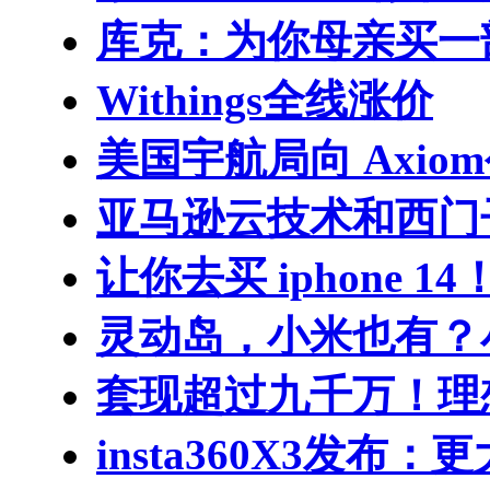
库克：为你母亲买一部
Withings全线涨价
美国宇航局向 Axio
亚马逊云技术和西门
让你去买 iphone 14！
灵动岛，小米也有？
套现超过九千万！理
insta360X3发布