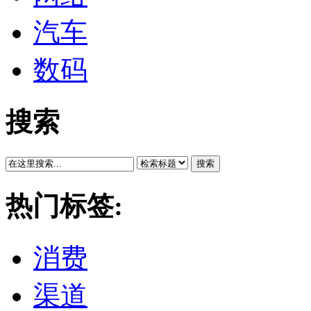
汽车
数码
搜索
搜索
热门标签:
消费
渠道