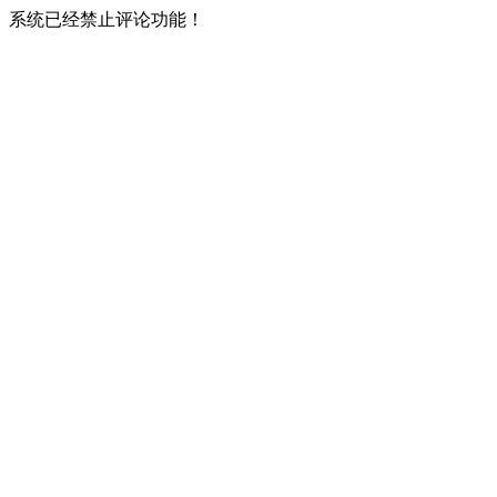
系统已经禁止评论功能！