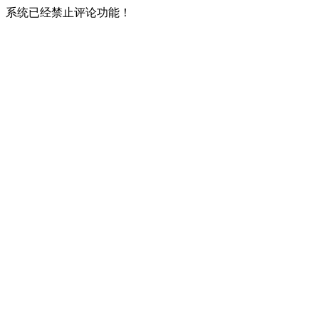
系统已经禁止评论功能！