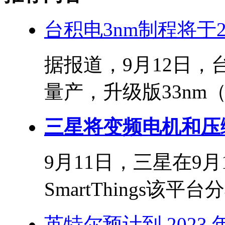
台积电3nm制程将于20
据报道，9月12日，
量产，升级版33nm（N
三星将变频电机和压缩
9月11日，三星在9月
SmartThings该平
英特尔预计到 2023