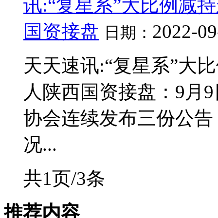
讯:“复星系”大比例减
国资接盘
2022-09
日期：
天天速讯:“复星系”大
人陕西国资接盘：9月
协会连续发布三份公告
况...
共1页/3条
推荐内容