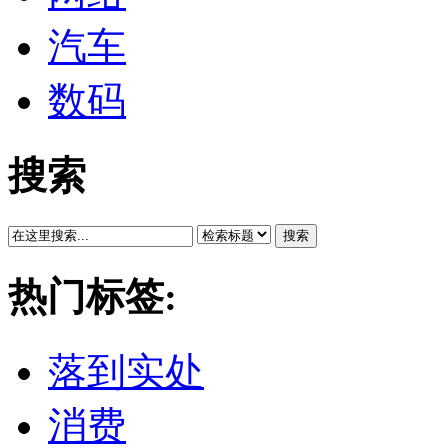
汽车
数码
搜索
搜索
热门标签:
落到实处
消费