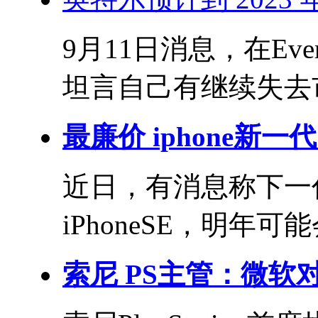
9月11日消息，在Eve
坦言自己有继续失去市
最廉价 iphone新一代 
近日，有消息称下一代
iPhoneSE，明年可
索尼 PS主管：微