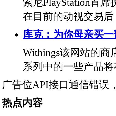
索尼PlayStation
在目前的动视交易后，
库克：为你母亲买一部
Withings该网
系列中的一些产品将在
广告位API接口通信错误
热点内容