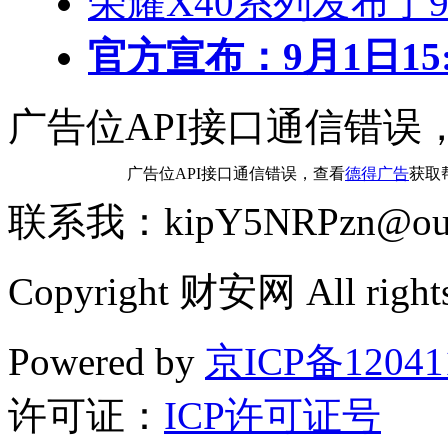
荣耀X40系列发布了
官方宣布：9月1日15:0
广告位API接口通信错误
广告位API接口通信错误，查看
德得广告
获取
联系我：kipY5NRPzn@out
Copyright 财安网 All rights
Powered by
京ICP备12041
许可证：
ICP许可证号