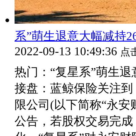
系”萌生退意大幅减持2
2022-09-13 10:49:36
点
热门：“复星系”萌生退
接盘：蓝鲸保险关注到
限公司(以下简称“永安
公告，若股权交易完成