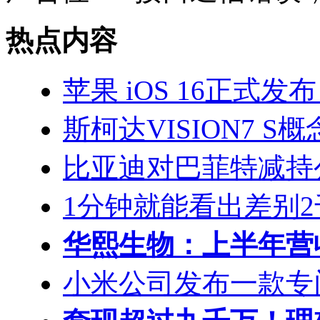
热点内容
苹果 iOS 16正式发布： 
斯柯达VISION7 
比亚迪对巴菲特减持
1分钟就能看出差别2千 i
华熙生物：上半年营收
小米公司发布一款专门针