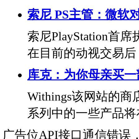
索尼 PS主管：微
索尼PlayStation
在目前的动视交易后，
库克：为你母亲买一部
Withings该网
系列中的一些产品将在
广告位API接口通信错误