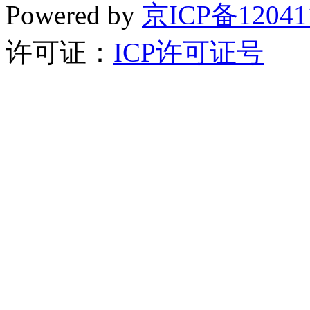
Powered by
京ICP备12041
许可证：
ICP许可证号