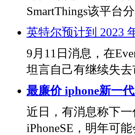
SmartThings该平
英特尔预计到 2023
9月11日消息，在Eve
坦言自己有继续失去市
最廉价 iphone新一代 
近日，有消息称下一代
iPhoneSE，明年可