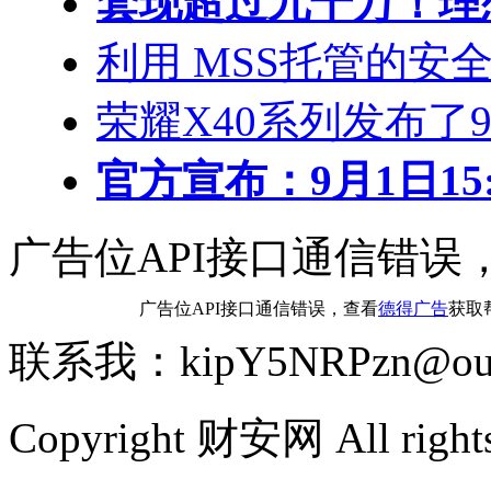
套现超过九千万！理
利用 MSS托管的安
荣耀X40系列发布了
官方宣布：9月1日15:0
广告位API接口通信错误
广告位API接口通信错误，查看
德得广告
获取
联系我：kipY5NRPzn@out
Copyright 财安网 All rights