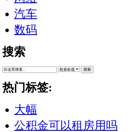
汽车
数码
搜索
搜索
热门标签:
大幅
公积金可以租房用吗