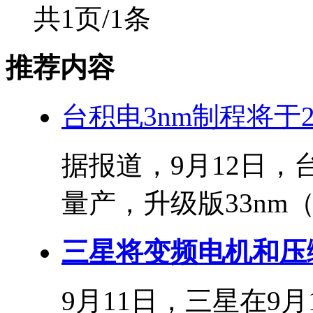
共1页/1条
推荐内容
台积电3nm制程将于20
据报道，9月12日，
量产，升级版33nm（N
三星将变频电机和压缩
9月11日，三星在9月