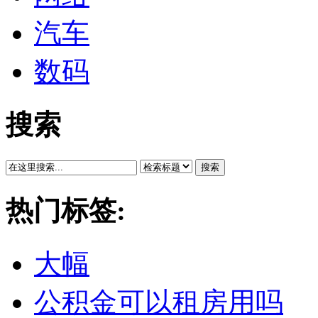
汽车
数码
搜索
搜索
热门标签:
大幅
公积金可以租房用吗