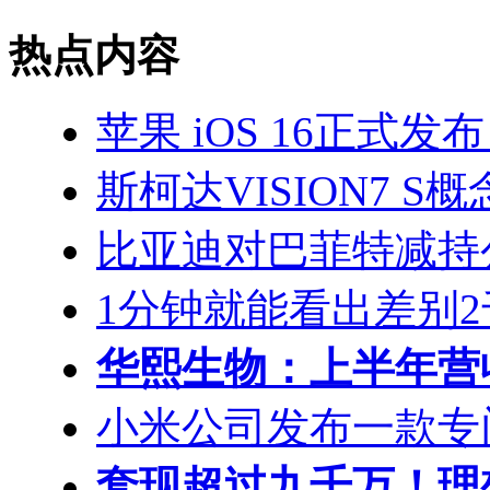
热点内容
苹果 iOS 16正式发布： 
斯柯达VISION7 
比亚迪对巴菲特减持
1分钟就能看出差别2千 i
华熙生物：上半年营收
小米公司发布一款专门针
套现超过九千万！理