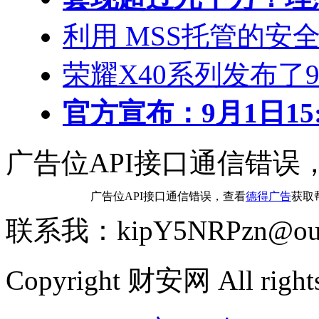
利用 MSS托管的安
荣耀X40系列发布了
官方宣布：9月1日15:0
广告位API接口通信错误
广告位API接口通信错误，查看
德得广告
获取
联系我：kipY5NRPzn@out
Copyright 财安网 All rights