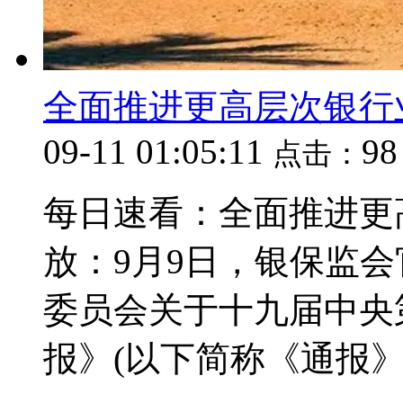
全面推进更高层次银行
09-11 01:05:11
9
点击：
每日速看：全面推进更
放：9月9日，银保监
委员会关于十九届中央
报》(以下简称《通报》).