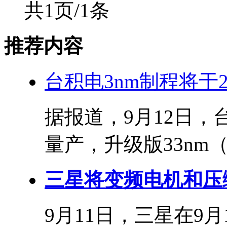
共1页/1条
推荐内容
台积电3nm制程将于20
据报道，9月12日，
量产，升级版33nm（N
三星将变频电机和压缩
9月11日，三星在9月