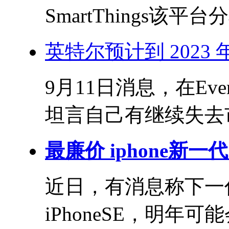
SmartThings该平
英特尔预计到 2023
9月11日消息，在Eve
坦言自己有继续失去市
最廉价 iphone新一代 
近日，有消息称下一代
iPhoneSE，明年可