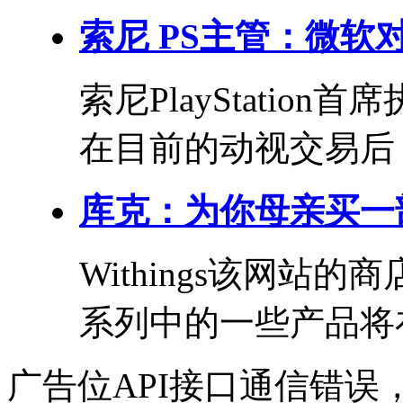
索尼 PS主管：微
索尼PlayStation
在目前的动视交易后，
库克：为你母亲买一部
Withings该网
系列中的一些产品将在
广告位API接口通信错误