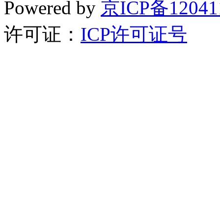
Powered by
京ICP备12041
许可证：
ICP许可证号