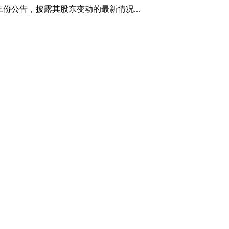
份公告，披露其股东变动的最新情况...