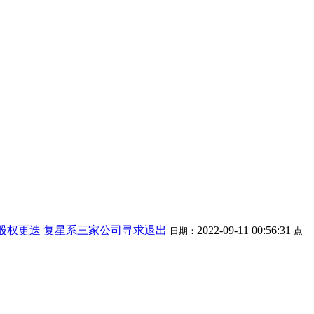
股权更迭 复星系三家公司寻求退出
2022-09-11 00:56:31
日期：
点