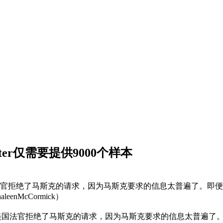
er仅需要提供9000个样本
法官拒绝了马斯克的请求，因为马斯克要求的信息太普遍了。即便
eenMcCormick）
国法官拒绝了马斯克的请求，因为马斯克要求的信息太普遍了