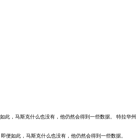
如此，马斯克什么也没有，他仍然会得到一些数据。 特拉华州
。即便如此，马斯克什么也没有，他仍然会得到一些数据。