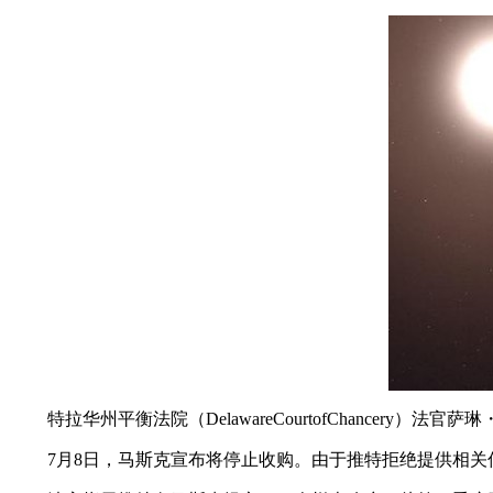
特拉华州平衡法院（DelawareCourtofChancery）
7月8日，马斯克宣布将停止收购。由于推特拒绝提供相关信