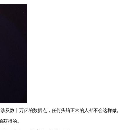
数据有点荒谬，涉及数十万亿的数据点，任何头脑正常的人都不会这样做。
前获得的。