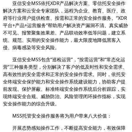
亚信安全MSS依托XDR产品解决方案、零信托安全操作
解决方案和云安全专家团队，远程为企业、教育、医疗、政
府等行业用户提供检查、按需和正常的安全操作服务。“XDR
平台+产品+运营服务”帮助用户解决资产漏洞不清、真实威胁
不可见、报警聚集效果差、产品联动效率低等问题，建立系
统、规范、实用的安全操作能力，最大限度地降低黑客入
侵、病毒感染等安全风险。
亚信安全MSS包含“巡检运营”，“按需运营”和“常态化运
营”三种服务类型，分别解决了客户的低及时性和安全需求、
高有效性的安全需求和正常的安全操作需求。同时，依托安
全终端安全保护能力和安全操作系统建设能力，协助客户提
前发现、保护屏蔽、标准终端安全操作系统后分析跟踪，实
现终端安全合规、威胁防治、风险管理闭环操作指标，实现
安全操作能力的综合升级。
MSS托管安全操作服务将为用户带来八大价值：
开展态势感知操作工作，不断提高安全能力，有效保障