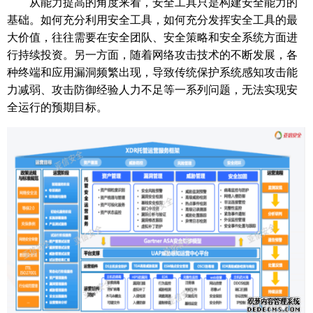
从能力提高的角度来看，安全工具只是构建安全能力的
基础。如何充分利用安全工具，如何充分发挥安全工具的最
大价值，往往需要在安全团队、安全策略和安全系统方面进
行持续投资。另一方面，随着网络攻击技术的不断发展，各
种终端和应用漏洞频繁出现，导致传统保护系统感知攻击能
力减弱、攻击防御经验人力不足等一系列问题，无法实现安
全运行的预期目标。