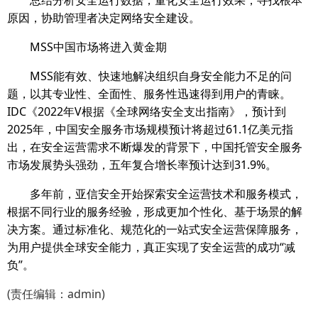
总结分析安全运行数据，量化安全运行效果，寻找根本
原因，协助管理者决定网络安全建设。
MSS中国市场将进入黄金期
MSS能有效、快速地解决组织自身安全能力不足的问
题，以其专业性、全面性、服务性迅速得到用户的青睐。
IDC《2022年V根据《全球网络安全支出指南》，预计到
2025年，中国安全服务市场规模预计将超过61.1亿美元指
出，在安全运营需求不断爆发的背景下，中国托管安全服务
市场发展势头强劲，五年复合增长率预计达到31.9%。
多年前，亚信安全开始探索安全运营技术和服务模式，
根据不同行业的服务经验，形成更加个性化、基于场景的解
决方案。通过标准化、规范化的一站式安全运营保障服务，
为用户提供全球安全能力，真正实现了安全运营的成功“减
负”。
(责任编辑：admin)