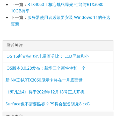
上一篇：
RTX4060 Ti核心规格曝光 性能与RTX3080
10GB持平
下一篇：
服务器使用者必须要安装 Windows 11的任选
更新
最近关注
iOS 16所支持电池电量百分比： LCD屏幕和小
iOS版本8.0.28发布：新增三个新特性和一个
新 NVIDIARTX3060显示卡将在十月底面世
《阿凡达4》将于2026年12月18号正式开机
Surface也不需要酷睿？P9将会配备骁龙8 cxG