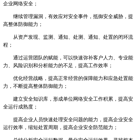
企业网络安全；
继续管理漏洞，有效应对安全事件，抵御安全威胁，提
高整体防御能力；
从资产发现、监测、通知、处测、通知、处置的闭环流
程；
通过运营团队的赋能，可以快速弥补客户人力、专业能
力、风险识别和分析能力的不足，提高工作效率；
优化经营战略，提高正常经营的保障能力和应急处置能
力，不断提高整体防御能力；
建立安全知识库，形成单位网络安全工作积累，提高安
全运行成熟度；
提高企业人员快速处理安全问题的能力，提高企业安全
运行效率，缩短处置周期，提高企业安全防范能力；