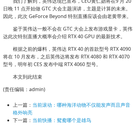
我们了解到，英伟达现已宣布，CEO黄仁勋将在9 月 20
日晚 11 点开始做 GTC 大会主题演讲，主题是计算的未来。
因此，此次 GeForce Beyond 特别直播应该会由老黄带来。
鉴于英伟达一般不会在 GTC 大会上发布游戏显卡，英伟
达此次特别直播大概率会介绍 RTX 40 GPU 的最新技术。
根据之前的爆料，英伟达 RTX 40 的首款型号 RTX 4090
将在 10 月发布，之后英伟达将发布 RTX 4080 和 RTX 4070
型号，明年初 CES 发布中端 RTX 4060 型号。
本文到此结束
(责任编辑：admin)
上一篇：
当前滚动：哪种海洋动物不仅能发声而且声音
格外响亮
下一篇：
当前快播：鸳鸯哪个是雄鸟