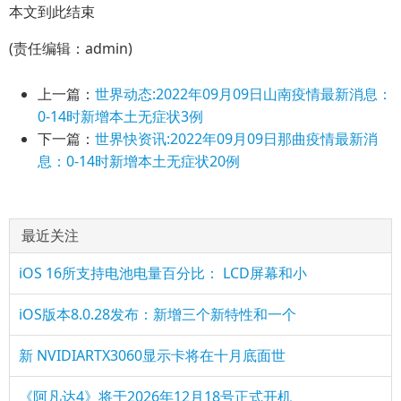
本文到此结束
(责任编辑：admin)
上一篇：
世界动态:2022年09月09日山南疫情最新消息：
0-14时新增本土无症状3例
下一篇：
世界快资讯:2022年09月09日那曲疫情最新消
息：0-14时新增本土无症状20例
最近关注
iOS 16所支持电池电量百分比： LCD屏幕和小
iOS版本8.0.28发布：新增三个新特性和一个
新 NVIDIARTX3060显示卡将在十月底面世
《阿凡达4》将于2026年12月18号正式开机