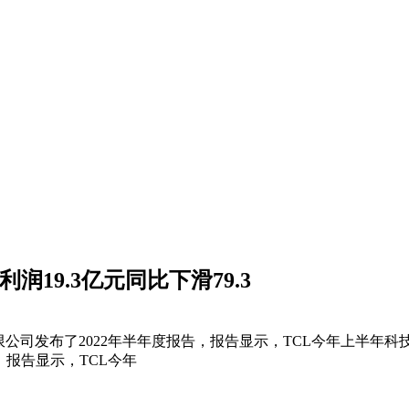
润19.3亿元同比下滑79.3
有限公司发布了2022年半年度报告，报告显示，TCL今年上半年科技
。 报告显示，TCL今年