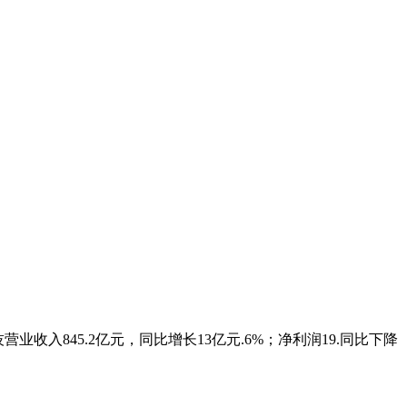
营业收入845.2亿元，同比增长13亿元.6%；净利润19.同比下降