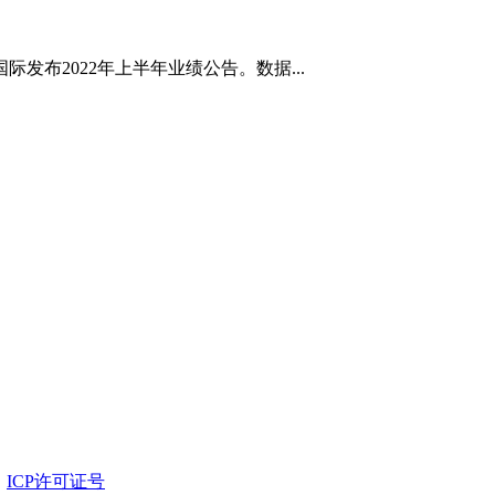
国际发布2022年上半年业绩公告。数据...
：
ICP许可证号