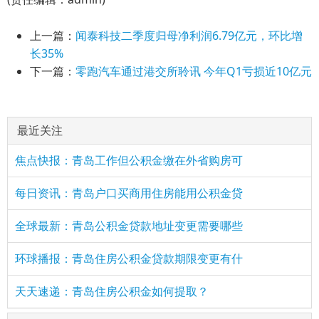
上一篇：
闻泰科技二季度归母净利润6.79亿元，环比增
长35%
下一篇：
零跑汽车通过港交所聆讯 今年Q1亏损近10亿元
最近关注
焦点快报：青岛工作但公积金缴在外省购房可
每日资讯：青岛户口买商用住房能用公积金贷
全球最新：青岛公积金贷款地址变更需要哪些
环球播报：青岛住房公积金贷款期限变更有什
天天速递：青岛住房公积金如何提取？