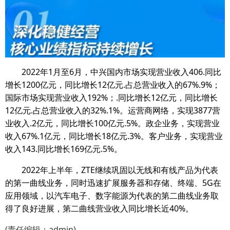
2022年1月至6月，中兴国内市场实现营业收入406.同比
增长1200亿元，同比增长12亿元.占总营业收入的67%.9%；
国际市场实现营业收入192%；.同比增长12亿元，同比增长
12亿元.占总营业收入的32%.1%。运营商网络，实现3877营
业收入.2亿元，同比增长100亿元.5%。政企业务，实现营业
收入67%.1亿元，同比增长18亿元.3%。客户业务，实现营业
收入143.同比增长169亿元.5%。
2022年上半年，ZTE继续巩固以无线和有线产品为代表
的第一曲线业务，同时迅速扩展服务器和存储、终端、5G在
应用领域，以汽车电子、数字能源为代表的第二曲线业务取
得了良好进展，第二曲线营业收入同比增长近40%。
(责任编辑：admin)