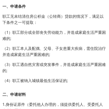
一、申请条件
职工无未结清住房公积金（公转商）贷款的情况下，满足以
下条件之一可提取：
（1）职工部分或全部丧失劳动能力，并造成家庭生活严重困
难的;
（2）职工本人及配偶、父母、子女患重大疾病，需住院治疗
并造成家庭生活严重困难的;
（3）职工遇自然灾害或突发事件，并造成家庭生活严重困难
的;
（4）职工被纳入城镇最低生活保证的;
二、申请材料
1.身份证原件（委托他人办理的，须提供委托人、受委托人