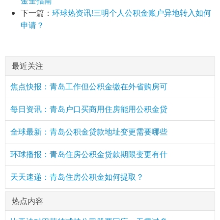
金全指南
下一篇：
环球热资讯!三明个人公积金账户异地转入如何
申请？
最近关注
焦点快报：青岛工作但公积金缴在外省购房可
每日资讯：青岛户口买商用住房能用公积金贷
全球最新：青岛公积金贷款地址变更需要哪些
环球播报：青岛住房公积金贷款期限变更有什
天天速递：青岛住房公积金如何提取？
热点内容