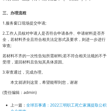
三、办理流程
1.服务窗口现场提交申请;
2.工作人员核对申请人是否符合申请条件、申请材料是否齐
全，若材料齐全且符合相关法定形式及要求，则进一步进行
审查;
若材料不齐的一次性告知所需材料;若不符合相关法规的不予
受理，退回材料且告知其具体原因。
3.审查通过，完成办理。
本文就讲到这里，希望能帮到您，谢谢
(责任编辑：admin)
上一篇：
全球百事通：2022三明职工死亡家属提取公积