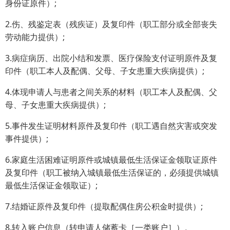
身份证原件）;
2.伤、残鉴定表（残疾证）及复印件（职工部分或全部丧失
劳动能力提供）;
3.病症病历、出院小结和发票、医疗保险支付证明原件及复
印件（职工本人及配偶、父母、子女患重大疾病提供）;
4.体现申请人与患者之间关系的材料（职工本人及配偶、父
母、子女患重大疾病提供）;
5.事件发生证明材料原件及复印件（职工遇自然灾害或突发
事件提供）;
6.家庭生活困难证明原件或城镇最低生活保证金领取证原件
及复印件（职工被纳入城镇最低生活保证的，必须提供城镇
最低生活保证金领取证）;
7.结婚证原件及复印件（提取配偶住房公积金时提供）;
8.转入账户信息（转申请人储蓄卡［一类账户］）。