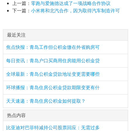
上一篇：
零跑与爱施德达成了一项战略合作协议
下一篇：
小米将和北汽合作，因为取得汽车制造许可
最近关注
焦点快报：青岛工作但公积金缴在外省购房可
每日资讯：青岛户口买商用住房能用公积金贷
全球最新：青岛公积金贷款地址变更需要哪些
环球播报：青岛住房公积金贷款期限变更有什
天天速递：青岛住房公积金如何提取？
热点内容
比亚迪对巴菲特减持公司股票回应：无需过多