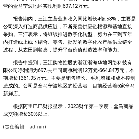
营的盒马宁波地区实现利润697.12万元。
报告期内，三江主营业务收入同比增长4倍.58%，主要是
公司深入打造商品供应链，不断完善供应链根源和基地直接
采购。三江表示，将继续推进数字化转型，努力在三到五年
内打造线上线下结合、零售、批发的数字化农产品供应链全
过程，从农田到餐桌，提升平台价值创造效率和能力。
报告中提到，三江购物控股的浙江浙海华地网络科技有
限公司净利润为697.去年同期净利润12万元-664.84万元，本
期增长1361.95万元。主要是销售增长、毛利增加和成本控制
造成的。公司是盒马宁波地区的经营者，目前经营着6家盒马
新鲜店。
根据阿里巴巴财报显示，2023财年第一季度，盒马商品
成交额增长30%以上。
(责任编辑：admin)