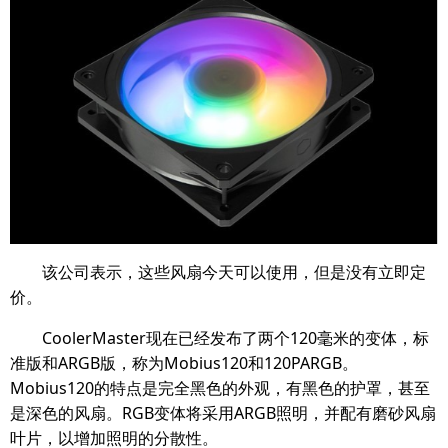
该公司表示，这些风扇今天可以使用，但是没有立即定
价。
CoolerMaster现在已经发布了两个120毫米的变体，标
准版和ARGB版，称为Mobius120和120PARGB。
Mobius120的特点是完全黑色的外观，有黑色的护罩，甚至
是深色的风扇。RGB变体将采用ARGB照明，并配有磨砂风扇
叶片，以增加照明的分散性。